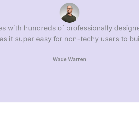
es with hundreds of professionally design
es it super easy for non-techy users to bui
Wade Warren