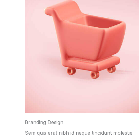
Branding Design
Sem quis erat nibh id neque tincidunt molestie