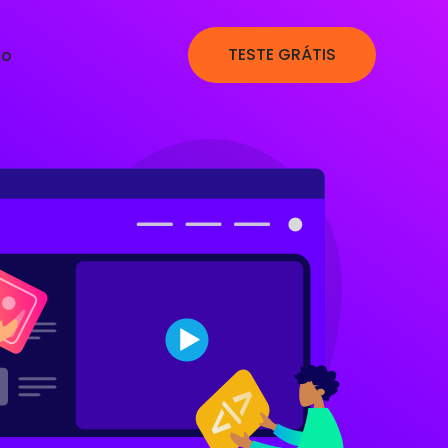
TESTE GRÁTIS
to