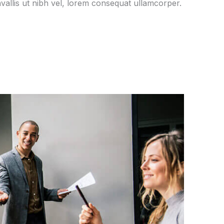
vallis ut nibh vel, lorem consequat ullamcorper.