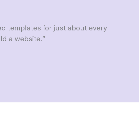
ed templates for just about every
ld a website.”