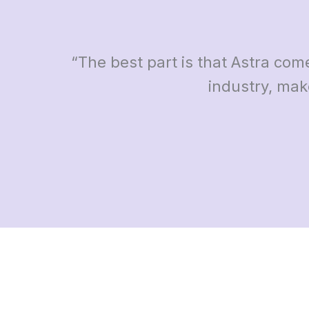
“The best part is that Astra com
industry, mak