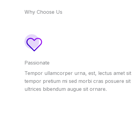
Why Choose Us
Passionate
Tempor ullamcorper urna, est, lectus amet sit
tempor pretium mi sed morbi cras posuere sit
ultrices bibendum augue sit ornare.